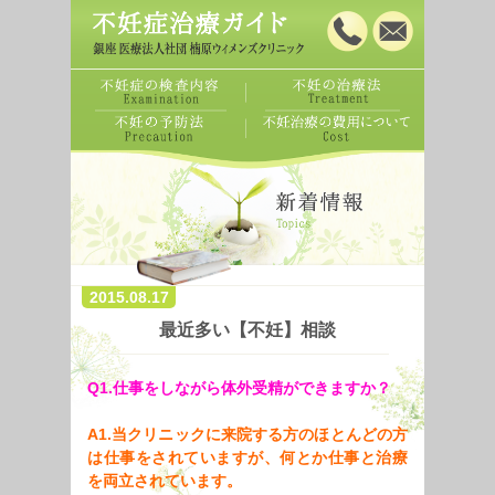
2015.08.17
最近多い【不妊】相談
Q1.仕事をしながら体外受精ができますか？
A1.当クリニックに来院する方のほとんどの方
は仕事をされていますが、何とか仕事と治療
を両立されています。