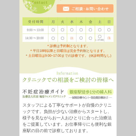
＊診療は予約制となります。
＊平日18時以降と日曜日は完全予約制となります。
＊土日曜日は9:00~17:00までの診療です。 (休診時間なし)
スタッフによる丁寧なサポートが自慢のクリニ
ックです。負担が少ない治療からスタートし、
様子を見ながらお一人おひとりに合った治療法
をご提案しています。お仕事帰りにも便利な銀
座駅の目の前で診察しております。